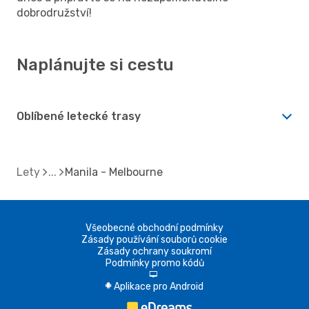
dobrodružství!
Naplánujte si cestu
Oblíbené letecké trasy
Lety
Manila - Melbourne
Všeobecné obchodní podmínky
Zásady používání souborů cookie
Zásady ochrany soukromí
Podmínky promo kódů
d
Aplikace pro Android
A