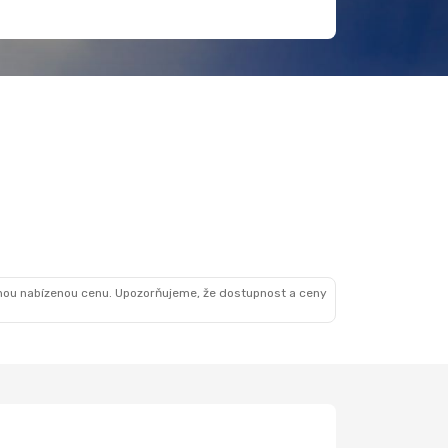
nou nabízenou cenu. Upozorňujeme, že dostupnost a ceny