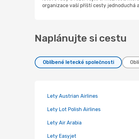
organizace vaší příští cesty jednoduchá a
Naplánujte si cestu
Oblíbené letecké společnosti
Obl
Lety Austrian Airlines
Lety Lot Polish Airlines
Lety Air Arabia
Lety Easyjet