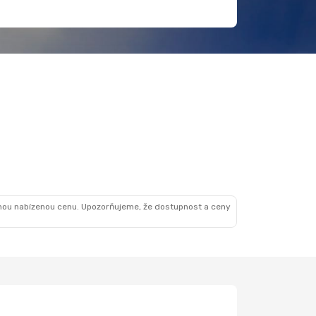
nou nabízenou cenu. Upozorňujeme, že dostupnost a ceny