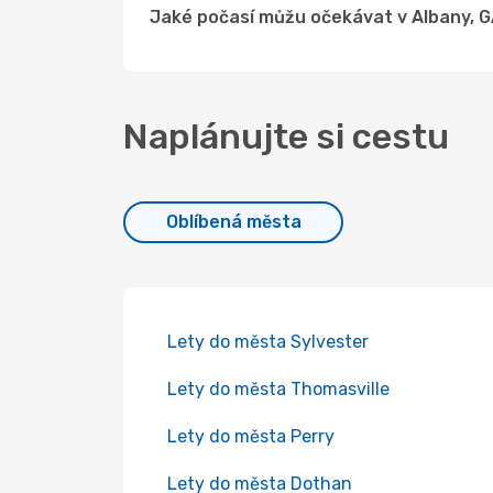
Jaké počasí můžu očekávat v Albany, 
Naplánujte si cestu
Oblíbená města
Lety do města Sylvester
Lety do města Thomasville
Lety do města Perry
Lety do města Dothan