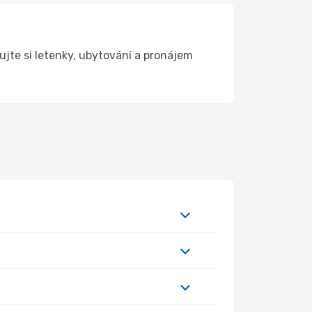
jte si letenky, ubytování a pronájem