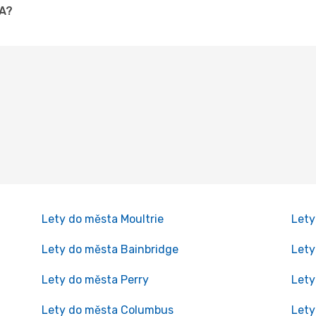
GA?
Lety do města Moultrie
Lety
Lety do města Bainbridge
Lety
Lety do města Perry
Lety
Lety do města Columbus
Lety