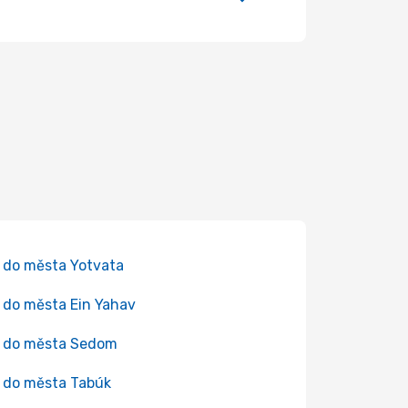
 do města Yotvata
 do města Ein Yahav
 do města Sedom
 do města Tabúk