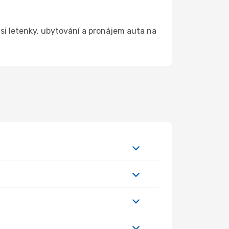
si letenky, ubytování a pronájem auta na