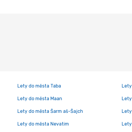
Lety do města Taba
Lety
Lety do města Maan
Lety
Lety do města Šarm aš-Šajch
Lety
Lety do města Nevatim
Lety