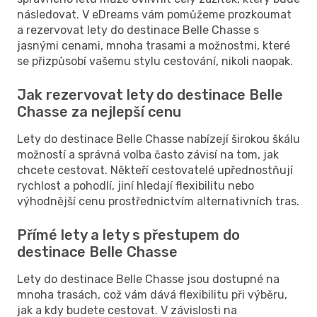
následovat. V eDreams vám pomůžeme prozkoumat
a rezervovat lety do destinace Belle Chasse s
jasnými cenami, mnoha trasami a možnostmi, které
se přizpůsobí vašemu stylu cestování, nikoli naopak.
Jak rezervovat lety do destinace Belle
Chasse za nejlepší cenu
Lety do destinace Belle Chasse nabízejí širokou škálu
možností a správná volba často závisí na tom, jak
chcete cestovat. Někteří cestovatelé upřednostňují
rychlost a pohodlí, jiní hledají flexibilitu nebo
výhodnější cenu prostřednictvím alternativních tras.
Přímé lety a lety s přestupem do
destinace Belle Chasse
Lety do destinace Belle Chasse jsou dostupné na
mnoha trasách, což vám dává flexibilitu při výběru,
jak a kdy budete cestovat. V závislosti na