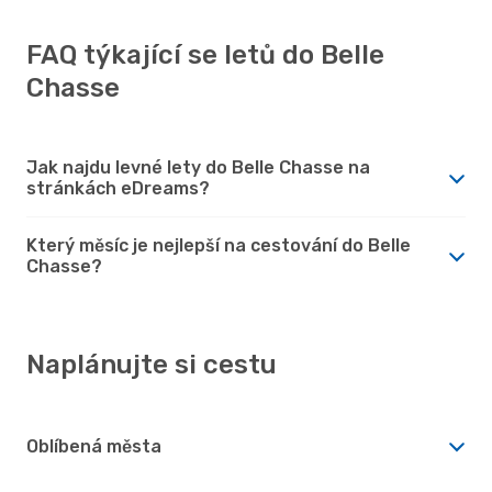
FAQ týkající se letů do Belle
Chasse
Jak najdu levné lety do Belle Chasse na
stránkách eDreams?
Který měsíc je nejlepší na cestování do Belle
Chasse?
Naplánujte si cestu
Oblíbená města