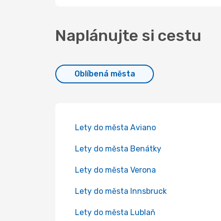
Naplánujte si cestu
Oblíbená města
Lety do města Aviano
Lety do města Benátky
Lety do města Verona
Lety do města Innsbruck
Lety do města Lublaň