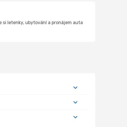
 si letenky, ubytování a pronájem auta