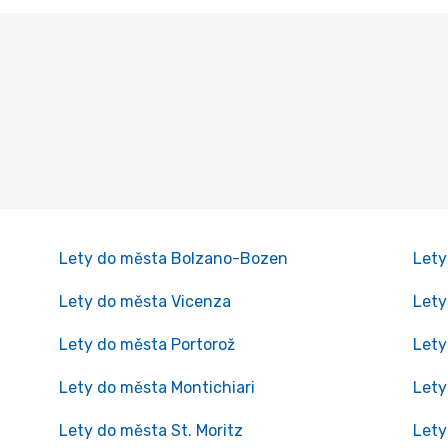
Lety do města Bolzano-Bozen
Lety
Lety do města Vicenza
Lety
Lety do města Portorož
Lety
Lety do města Montichiari
Lety
Lety do města St. Moritz
Lety