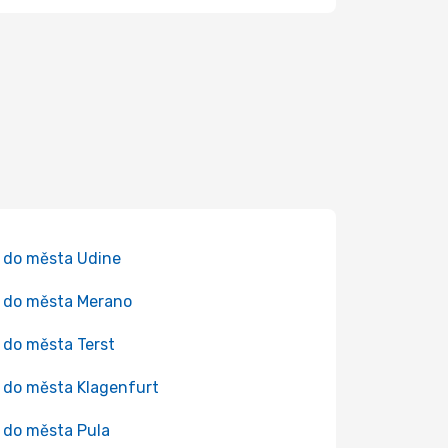
 do města Udine
 do města Merano
 do města Terst
 do města Klagenfurt
 do města Pula