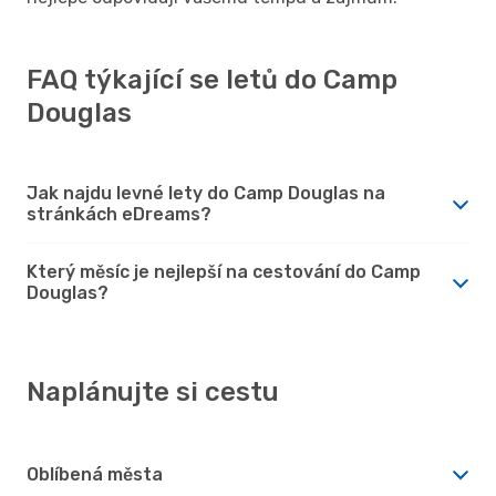
FAQ týkající se letů do Camp
Douglas
Jak najdu levné lety do Camp Douglas na
stránkách eDreams?
Který měsíc je nejlepší na cestování do Camp
Douglas?
Naplánujte si cestu
Oblíbená města