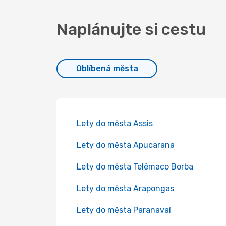
Naplánujte si cestu
Oblíbená města
Lety do města Assis
Lety do města Apucarana
Lety do města Telêmaco Borba
Lety do města Arapongas
Lety do města Paranavaí