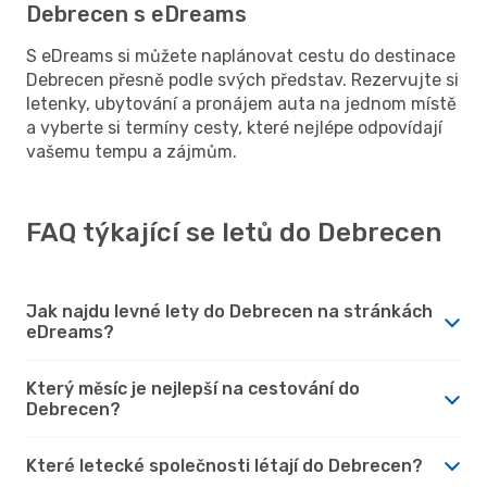
Debrecen s eDreams
S eDreams si můžete naplánovat cestu do destinace
Debrecen přesně podle svých představ. Rezervujte si
letenky, ubytování a pronájem auta na jednom místě
a vyberte si termíny cesty, které nejlépe odpovídají
vašemu tempu a zájmům.
FAQ týkající se letů do Debrecen
Jak najdu levné lety do Debrecen na stránkách
eDreams?
Který měsíc je nejlepší na cestování do
Debrecen?
Které letecké společnosti létají do Debrecen?