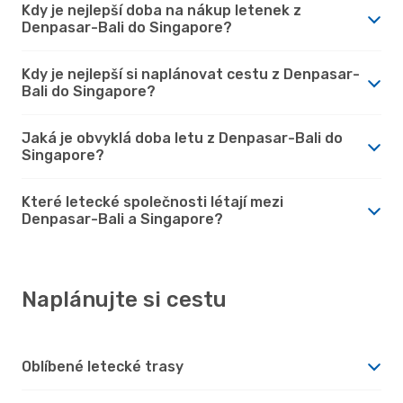
Kdy je nejlepší doba na nákup letenek z
Denpasar-Bali do Singapore?
Kdy je nejlepší si naplánovat cestu z Denpasar-
Bali do Singapore?
Jaká je obvyklá doba letu z Denpasar-Bali do
Singapore?
Které letecké společnosti létají mezi
Denpasar-Bali a Singapore?
Naplánujte si cestu
Oblíbené letecké trasy