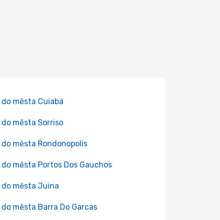
 do města Cuiabá
 do města Sorriso
 do města Rondonopolis
 do města Portos Dos Gauchos
 do města Juina
 do města Barra Do Garcas