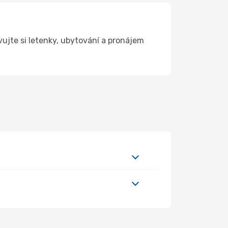
ujte si letenky, ubytování a pronájem