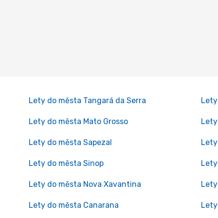
Lety do města Tangará da Serra
Lety
Lety do města Mato Grosso
Lety
Lety do města Sapezal
Lety
Lety do města Sinop
Lety
Lety do města Nova Xavantina
Lety
Lety do města Canarana
Lety