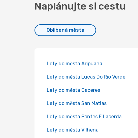
Naplánujte si cestu
Oblíbená města
Lety do města Aripuana
Lety do města Lucas Do Rio Verde
Lety do města Caceres
Lety do města San Matias
Lety do města Pontes E Lacerda
Lety do města Vilhena