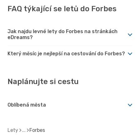
FAQ týkající se letů do Forbes
Jak najdu levné lety do Forbes na stránkách
eDreams?
Který měsíc je nejlepší na cestování do Forbes?
Naplánujte si cestu
Oblíbená města
Lety
Forbes