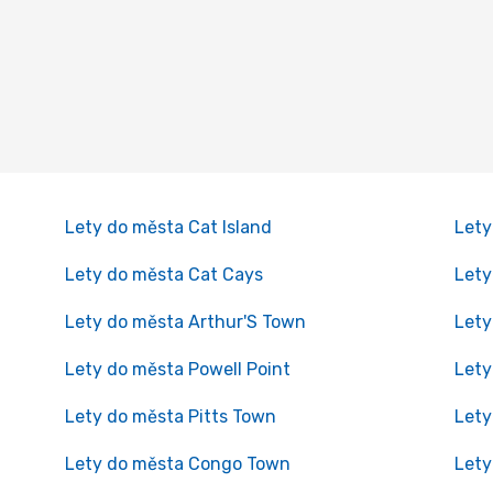
Lety do města Cat Island
Lety
Lety do města Cat Cays
Lety
Lety do města Arthur'S Town
Lety
Lety do města Powell Point
Lety
Lety do města Pitts Town
Lety
Lety do města Congo Town
Lety