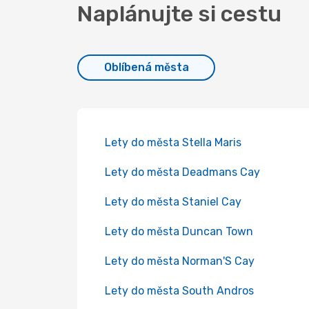
Naplánujte si cestu
Oblíbená města
Lety do města Stella Maris
Lety do města Deadmans Cay
Lety do města Staniel Cay
Lety do města Duncan Town
Lety do města Norman'S Cay
Lety do města South Andros