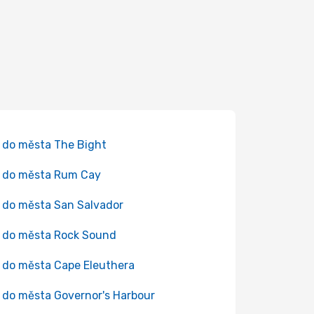
 do města The Bight
 do města Rum Cay
 do města San Salvador
 do města Rock Sound
 do města Cape Eleuthera
 do města Governor's Harbour