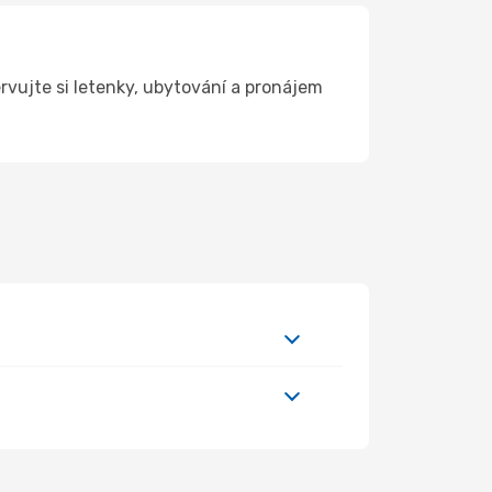
vujte si letenky, ubytování a pronájem