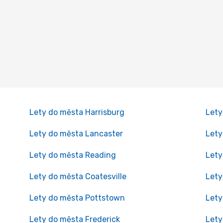
Lety do města Harrisburg
Lety
Lety do města Lancaster
Lety
Lety do města Reading
Lety
Lety do města Coatesville
Lety
Lety do města Pottstown
Let
Lety do města Frederick
Lety