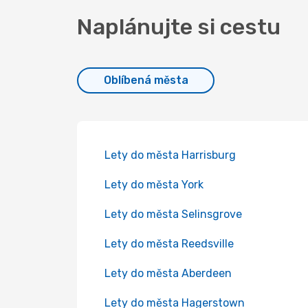
Naplánujte si cestu
Oblíbená města
Lety do města Harrisburg
Lety do města York
Lety do města Selinsgrove
Lety do města Reedsville
Lety do města Aberdeen
Lety do města Hagerstown