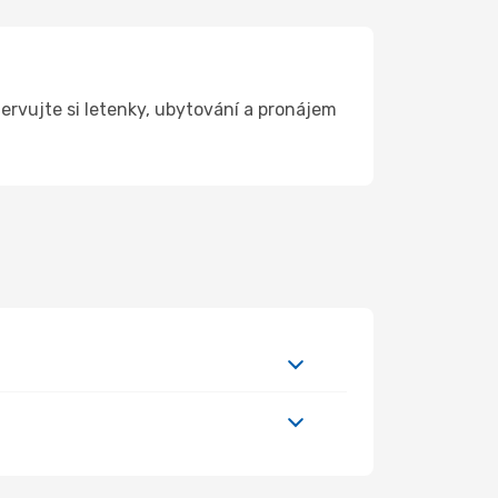
ervujte si letenky, ubytování a pronájem