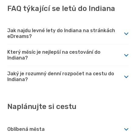
FAQ týkající se letů do Indiana
Jak najdu levné lety do Indiana na stránkách
eDreams?
Který měsíc je nejlepší na cestování do
Indiana?
Jaký je rozumný denní rozpočet na cestu do
Indiana?
Naplánujte si cestu
Oblíbená města