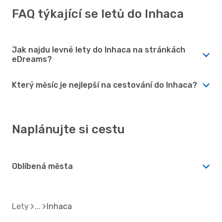
FAQ týkající se letů do Inhaca
Jak najdu levné lety do Inhaca na stránkách
eDreams?
Který měsíc je nejlepší na cestování do Inhaca?
Naplánujte si cestu
Oblíbená města
Lety
Inhaca