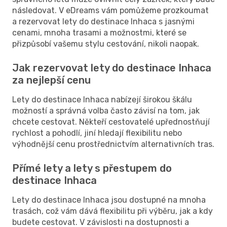
následovat. V eDreams vám pomůžeme prozkoumat
a rezervovat lety do destinace Inhaca s jasnými
cenami, mnoha trasami a možnostmi, které se
přizpůsobí vašemu stylu cestování, nikoli naopak.
Jak rezervovat lety do destinace Inhaca
za nejlepší cenu
Lety do destinace Inhaca nabízejí širokou škálu
možností a správná volba často závisí na tom, jak
chcete cestovat. Někteří cestovatelé upřednostňují
rychlost a pohodlí, jiní hledají flexibilitu nebo
výhodnější cenu prostřednictvím alternativních tras.
Přímé lety a lety s přestupem do
destinace Inhaca
Lety do destinace Inhaca jsou dostupné na mnoha
trasách, což vám dává flexibilitu při výběru, jak a kdy
budete cestovat. V závislosti na dostupnosti a