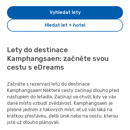
Vyhledat lety
Hledat let + hotel
Lety do destinace
Kamphangsaen: začněte svou
cestu s eDreams
Začněte s rezervací letů do destinace
Kamphangsaen! Některé cesty začínají dlouho před
nástupem do letadla. Začínají ve chvíli, kdy ve vás
dané místo vzbudí zvědavost. Kamphangsaen je
přesně jedním z takových míst, ať už vás láká na
krátkou přestávku, delší únik nebo na cestu, kterou
jste už dlouho plánovali.