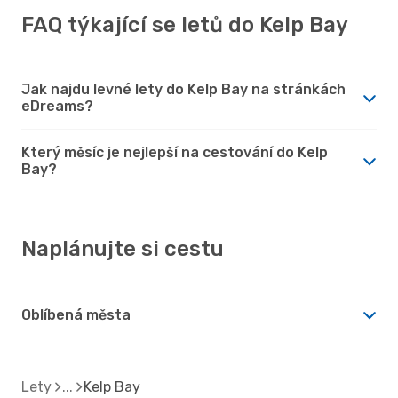
FAQ týkající se letů do Kelp Bay
Jak najdu levné lety do Kelp Bay na stránkách
eDreams?
Který měsíc je nejlepší na cestování do Kelp
Bay?
Naplánujte si cestu
Oblíbená města
Lety
Kelp Bay