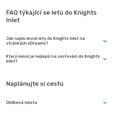
FAQ týkající se letů do Knights
Inlet
Jak najdu levné lety do Knights Inlet na
stránkách eDreams?
Který měsíc je nejlepší na cestování do Knights
Inlet?
Naplánujte si cestu
Oblíbená města