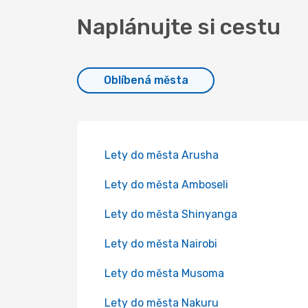
Naplánujte si cestu
Oblíbená města
Lety do města Arusha
Lety do města Amboseli
Lety do města Shinyanga
Lety do města Nairobi
Lety do města Musoma
Lety do města Nakuru