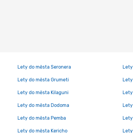
Lety do města Seronera
Lety
Lety do města Grumeti
Lety
Lety do města Kilaguni
Lety
Lety do města Dodoma
Lety
Lety do města Pemba
Let
Lety do města Kericho
Lety