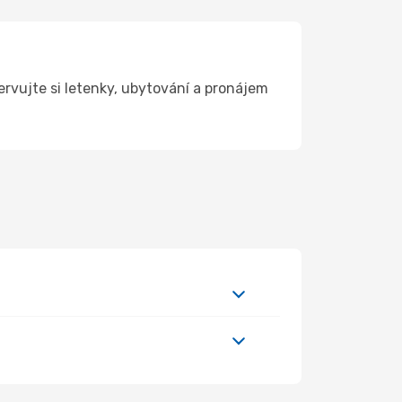
rvujte si letenky, ubytování a pronájem