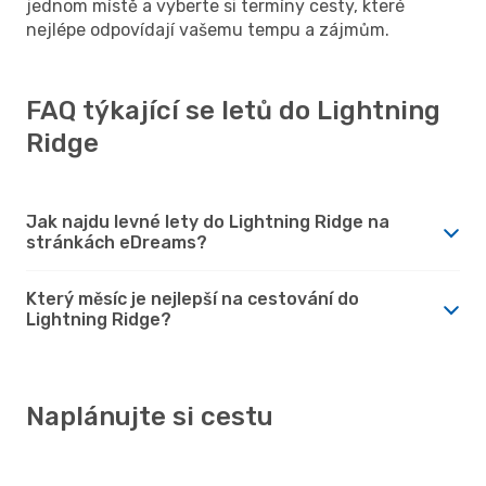
jednom místě a vyberte si termíny cesty, které
nejlépe odpovídají vašemu tempu a zájmům.
FAQ týkající se letů do Lightning
Ridge
Jak najdu levné lety do Lightning Ridge na
stránkách eDreams?
Který měsíc je nejlepší na cestování do
Lightning Ridge?
Naplánujte si cestu