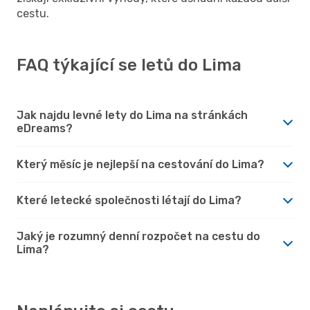
cestu.
FAQ týkající se letů do Lima
Jak najdu levné lety do Lima na stránkách
eDreams?
Který měsíc je nejlepší na cestování do Lima?
Které letecké společnosti létají do Lima?
Jaký je rozumný denní rozpočet na cestu do
Lima?