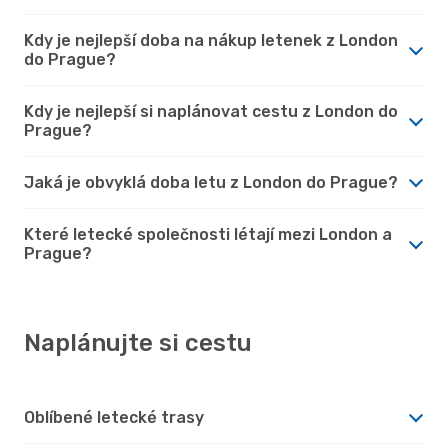
Kdy je nejlepší doba na nákup letenek z London
do Prague?
Kdy je nejlepší si naplánovat cestu z London do
Prague?
Jaká je obvyklá doba letu z London do Prague?
Které letecké společnosti létají mezi London a
Prague?
Naplánujte si cestu
Oblíbené letecké trasy