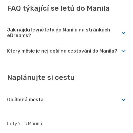
FAQ týkající se letů do Manila
Jak najdu levné lety do Manila na stránkách
eDreams?
Který měsíc je nejlepší na cestování do Manila?
Naplánujte si cestu
Oblíbená města
Lety
Manila