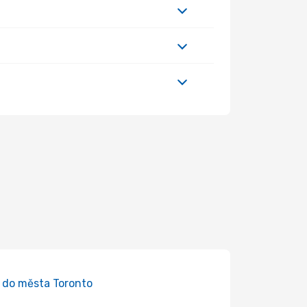
 do města Toronto