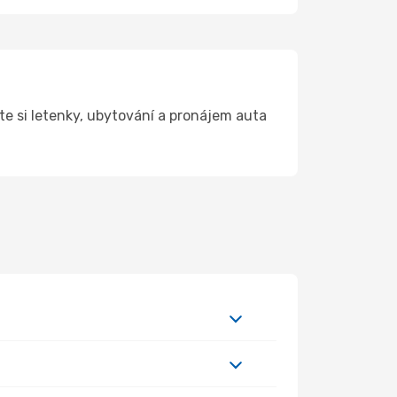
e si letenky, ubytování a pronájem auta