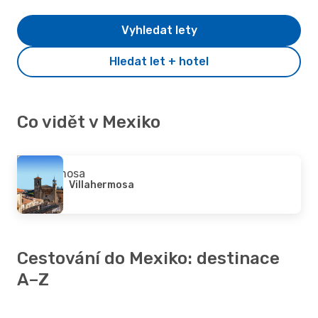
Vyhledat lety
Hledat let + hotel
Co vidět v Mexiko
Villahermosa
Cestování do Mexiko: destinace
A–Z