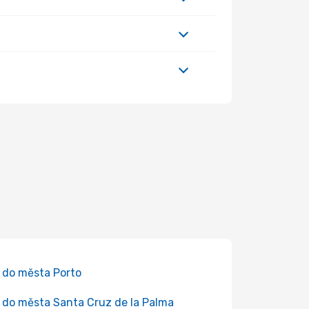
 do města Porto
 do města Santa Cruz de la Palma