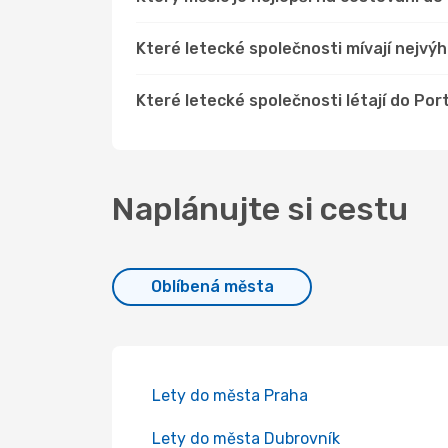
Které letecké společnosti mívají nejvý
Které letecké společnosti létají do Po
Naplánujte si cestu
Oblíbená města
Lety do města Praha
Lety do města Dubrovník