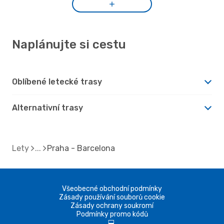
Naplánujte si cestu
Oblíbené letecké trasy
Alternativní trasy
Lety
Praha - Barcelona
Všeobecné obchodní podmínky
Zásady používání souborů cookie
Zásady ochrany soukromí
Podmínky promo kódů
d