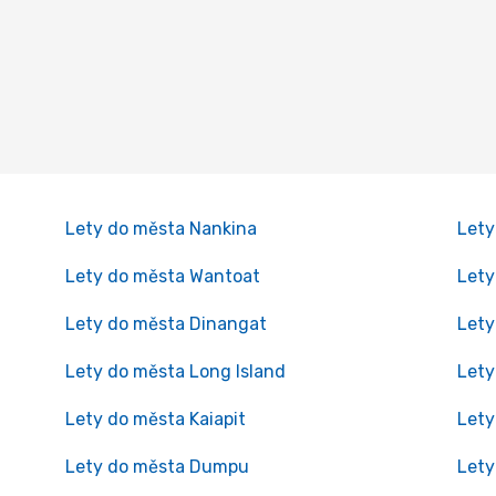
Lety do města Nankina
Let
Lety do města Wantoat
Lety
Lety do města Dinangat
Lety
Lety do města Long Island
Lety
Lety do města Kaiapit
Lety
Lety do města Dumpu
Lety