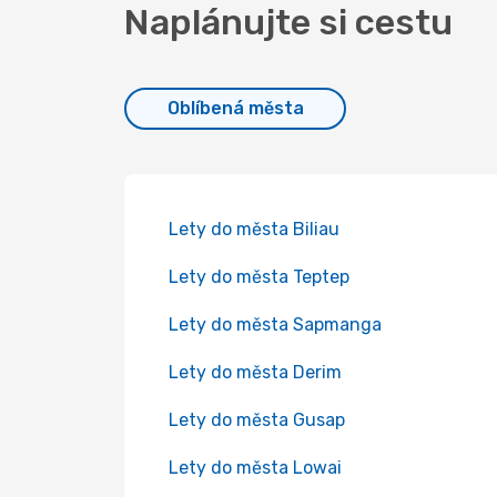
Naplánujte si cestu
Oblíbená města
Lety do města Biliau
Lety do města Teptep
Lety do města Sapmanga
Lety do města Derim
Lety do města Gusap
Lety do města Lowai