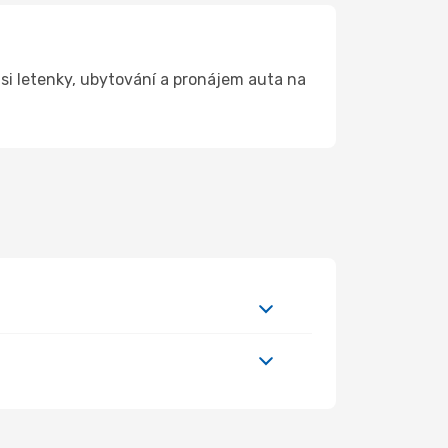
si letenky, ubytování a pronájem auta na