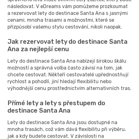
následovat. V eDreams vám pomůžeme prozkoumat
a rezervovat lety do destinace Santa Ana s jasnými
cenami, mnoha trasami a možnostmi, které se
přizpůsobí vašemu stylu cestování, nikoli naopak.
Jak rezervovat lety do destinace Santa
Ana za nejlepší cenu
Lety do destinace Santa Ana nabízejí širokou škálu
možností a správná volba často závisí na tom, jak
chcete cestovat. Někteří cestovatelé upřednostňují
rychlost a pohodlí, jiní hledají flexibilitu nebo
výhodnější cenu prostřednictvím alternativních tras.
Přímé lety a lety s přestupem do
destinace Santa Ana
Lety do destinace Santa Ana jsou dostupné na
mnoha trasách, což vám dává flexibilitu při výběru,
jak a kdy budete cestovat. V závislosti na