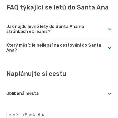
FAQ týkající se letů do Santa Ana
Jak najdu levné lety do Santa Ana na
stránkách eDreams?
Který měsíc je nejlepší na cestování do Santa
Ana?
Naplánujte si cestu
Oblíbená města
Lety
Santa Ana