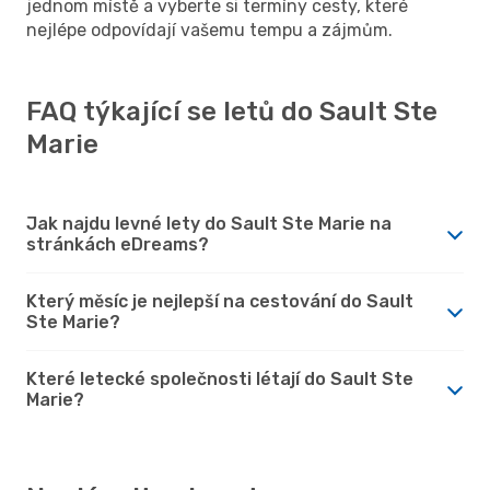
jednom místě a vyberte si termíny cesty, které
nejlépe odpovídají vašemu tempu a zájmům.
FAQ týkající se letů do Sault Ste
Marie
Jak najdu levné lety do Sault Ste Marie na
stránkách eDreams?
Který měsíc je nejlepší na cestování do Sault
Ste Marie?
Které letecké společnosti létají do Sault Ste
Marie?