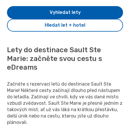
Vyhledat lety
Hledat let + hotel
Lety do destinace Sault Ste
Marie: začněte svou cestu s
eDreams
Začněte s rezervací letů do destinace Sault Ste
Marie! Některé cesty začínají dlouho před nástupem
do letadla. Začínají ve chvíli, kdy ve vás dané místo
vzbudí zvědavost. Sault Ste Marie je přesně jedním z
takových míst, ať už vás láká na krátkou přestávku,
delší únik nebo na cestu, kterou jste už dlouho
plánovali.