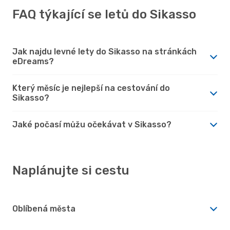
FAQ týkající se letů do Sikasso
Jak najdu levné lety do Sikasso na stránkách
eDreams?
Který měsíc je nejlepší na cestování do
Sikasso?
Jaké počasí můžu očekávat v Sikasso?
Naplánujte si cestu
Oblíbená města