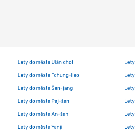
Lety do města Ulán chot
Lety
Lety do města Tchung-liao
Lety
Lety do města Šen-jang
Lety
Lety do města Paj-šan
Lety
Lety do města An-šan
Lety
Lety do města Yanji
Lety