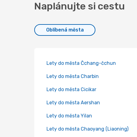
Naplánujte si cestu
Oblíbená města
Lety do města Čchang-čchun
Lety do města Charbin
Lety do města Cicikar
Lety do města Aershan
Lety do města Yilan
Lety do města Chaoyang (Liaoning)