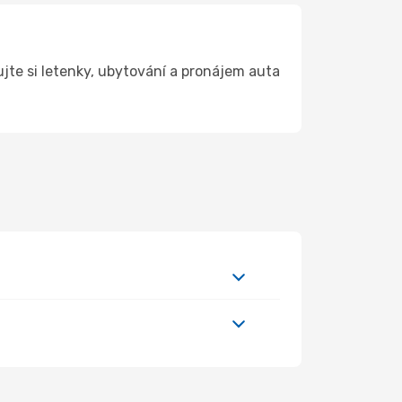
te si letenky, ubytování a pronájem auta