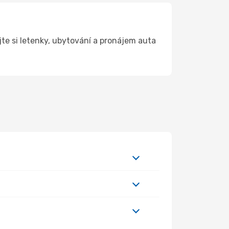
e si letenky, ubytování a pronájem auta