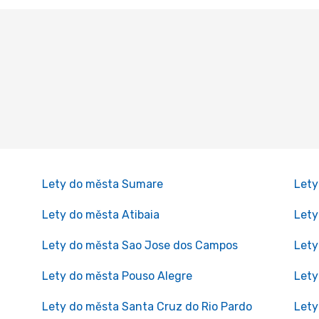
Lety do města Sumare
Lety
Lety do města Atibaia
Lety
Lety do města Sao Jose dos Campos
Lety
Lety do města Pouso Alegre
Lety
Lety do města Santa Cruz do Rio Pardo
Lety