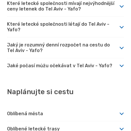
Které letecké společnosti mívají nejvýhodnější
ceny letenek do Tel Aviv - Yafo?
Které letecké společnosti létají do Tel Aviv -
Yafo?
Jaký je rozumný denní rozpočet na cestu do
Tel Aviv - Yafo?
Jaké počasí můžu očekávat v Tel Aviv - Yafo?
Naplánujte si cestu
Oblíbená města
Oblíbené letecké trasy