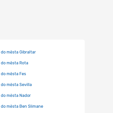
 do města Gibraltar
 do města Rota
 do města Fes
 do města Sevilla
 do města Nador
 do města Ben Slimane