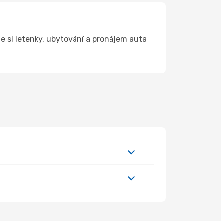
 si letenky, ubytování a pronájem auta