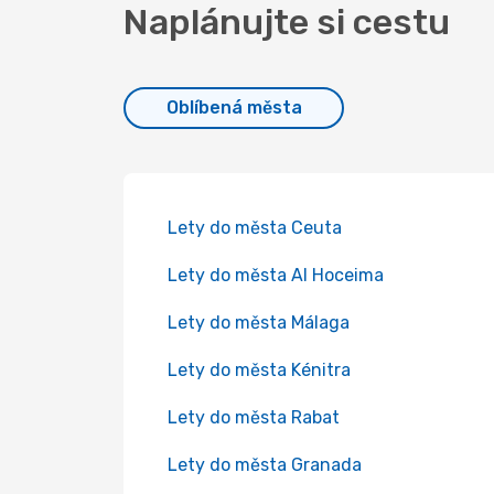
Naplánujte si cestu
Oblíbená města
Lety do města Ceuta
Lety do města Al Hoceima
Lety do města Málaga
Lety do města Kénitra
Lety do města Rabat
Lety do města Granada