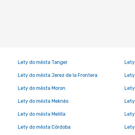
Lety do města Tanger
Lety
Lety do města Jerez de la Frontera
Lety
Lety do města Moron
Lety
Lety do města Meknès
Lety
Lety do města Melilla
Lety
Lety do města Córdoba
Lety