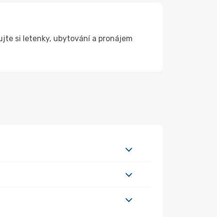
jte si letenky, ubytování a pronájem