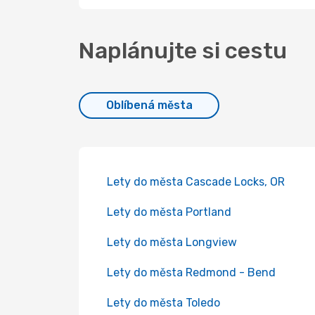
Naplánujte si cestu
Oblíbená města
Lety do města Cascade Locks, OR
Lety do města Portland
Lety do města Longview
Lety do města Redmond - Bend
Lety do města Toledo