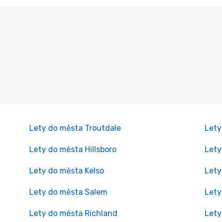
Lety do města Troutdale
Lety
Lety do města Hillsboro
Lety
Lety do města Kelso
Lety
Lety do města Salem
Lety
Lety do města Richland
Lety