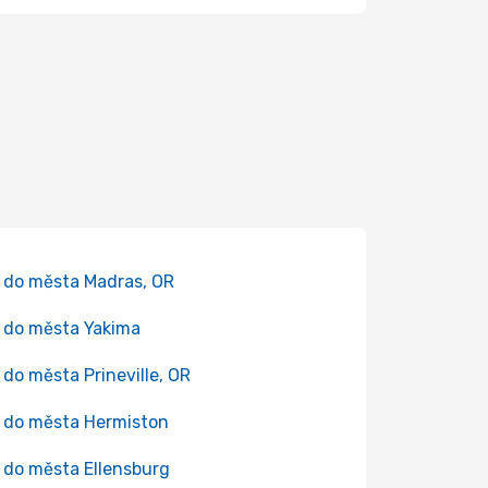
 do města Madras, OR
 do města Yakima
 do města Prineville, OR
 do města Hermiston
 do města Ellensburg