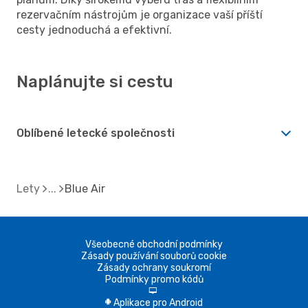
rezervačním nástrojům je organizace vaší příští
cesty jednoduchá a efektivní.
Naplánujte si cestu
Oblíbené letecké společnosti
Lety
Blue Air
Všeobecné obchodní podmínky
Zásady používání souborů cookie
Zásady ochrany soukromí
Podmínky promo kódů
d
Aplikace pro Android
A