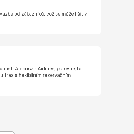
 vazba od zákazníků, což se může lišit v
čností American Airlines, porovnejte
u tras a flexibilním rezervačním