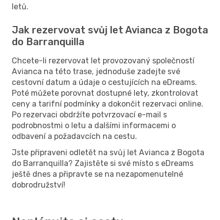
letů.
Jak rezervovat svůj let Avianca z Bogota
do Barranquilla
Chcete-li rezervovat let provozovaný společností
Avianca na této trase, jednoduše zadejte své
cestovní datum a údaje o cestujících na eDreams.
Poté můžete porovnat dostupné lety, zkontrolovat
ceny a tarifní podmínky a dokončit rezervaci online.
Po rezervaci obdržíte potvrzovací e-mail s
podrobnostmi o letu a dalšími informacemi o
odbavení a požadavcích na cestu.
Jste připraveni odletět na svůj let Avianca z Bogota
do Barranquilla? Zajistěte si své místo s eDreams
ještě dnes a připravte se na nezapomenutelné
dobrodružství!