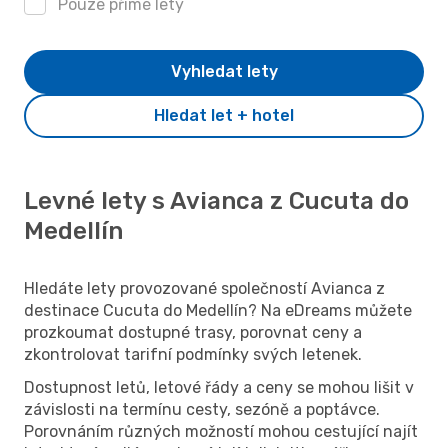
Pouze přímé lety
Vyhledat lety
Hledat let + hotel
Levné lety s Avianca z Cucuta do
Medellín
Hledáte lety provozované společností Avianca z
destinace Cucuta do Medellín? Na eDreams můžete
prozkoumat dostupné trasy, porovnat ceny a
zkontrolovat tarifní podmínky svých letenek.
Dostupnost letů, letové řády a ceny se mohou lišit v
závislosti na termínu cesty, sezóně a poptávce.
Porovnáním různých možností mohou cestující najít