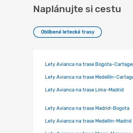
Naplánujte si cestu
Oblíbené letecké trasy
Lety Avianca na trase Bogota–Cartag
Lety Avianca na trase Medellín–Cartag
Lety Avianca na trase Lima–Madrid
Lety Avianca na trase Madrid–Bogota
Lety Avianca na trase Medellín–Madrid