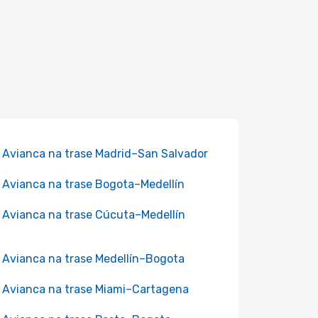
 Avianca na trase Madrid–San Salvador
 Avianca na trase Bogota–Medellín
 Avianca na trase Cúcuta–Medellín
 Avianca na trase Medellín–Bogota
 Avianca na trase Miami–Cartagena