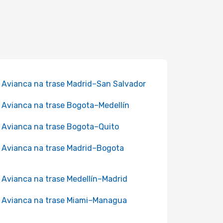
 Avianca na trase Madrid–San Salvador
 Avianca na trase Bogota–Medellín
 Avianca na trase Bogota–Quito
 Avianca na trase Madrid–Bogota
 Avianca na trase Medellín–Madrid
 Avianca na trase Miami–Managua