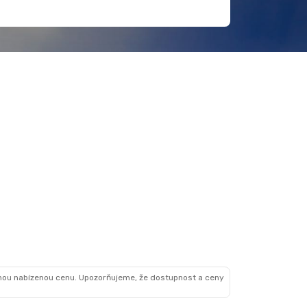
nou nabízenou cenu. Upozorňujeme, že dostupnost a ceny