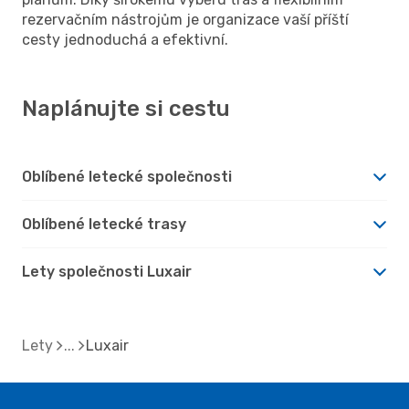
rezervačním nástrojům je organizace vaší příští
cesty jednoduchá a efektivní.
Naplánujte si cestu
Oblíbené letecké společnosti
Oblíbené letecké trasy
Lety společnosti Luxair
Lety
Luxair