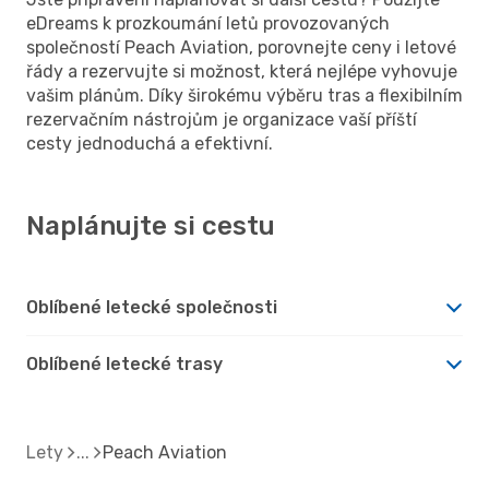
eDreams k prozkoumání letů provozovaných
společností Peach Aviation, porovnejte ceny i letové
řády a rezervujte si možnost, která nejlépe vyhovuje
vašim plánům. Díky širokému výběru tras a flexibilním
rezervačním nástrojům je organizace vaší příští
cesty jednoduchá a efektivní.
Naplánujte si cestu
Oblíbené letecké společnosti
Oblíbené letecké trasy
Lety
Peach Aviation