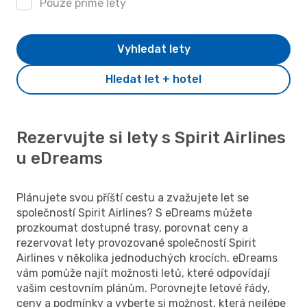
Pouze přímé lety
Vyhledat lety
Hledat let + hotel
Rezervujte si lety s Spirit Airlines
u eDreams
Plánujete svou příští cestu a zvažujete let se
společností Spirit Airlines? S eDreams můžete
prozkoumat dostupné trasy, porovnat ceny a
rezervovat lety provozované společností Spirit
Airlines v několika jednoduchých krocích. eDreams
vám pomůže najít možnosti letů, které odpovídají
vašim cestovním plánům. Porovnejte letové řády,
ceny a podmínky a vyberte si možnost, která nejlépe