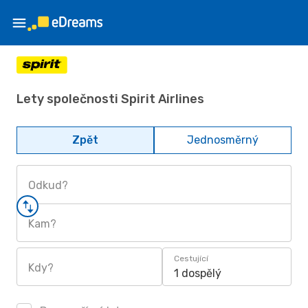
Lety společnosti Spirit Airlines
Zpět
Jednosměrný
Odkud?
Kam?
Cestující
Kdy?
1 dospělý