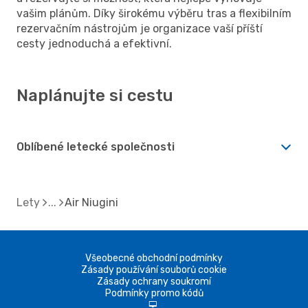
vašim plánům. Díky širokému výběru tras a flexibilním
rezervačním nástrojům je organizace vaší příští
cesty jednoduchá a efektivní.
Naplánujte si cestu
Oblíbené letecké společnosti
Lety
Air Niugini
Všeobecné obchodní podmínky
Zásady používání souborů cookie
Zásady ochrany soukromí
Podmínky promo kódů
d