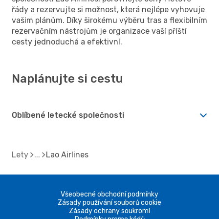
řády a rezervujte si možnost, která nejlépe vyhovuje
vašim plánům. Díky širokému výběru tras a flexibilním
rezervačním nástrojům je organizace vaší příští
cesty jednoduchá a efektivní.
Naplánujte si cestu
Oblíbené letecké společnosti
Lety
Lao Airlines
Všeobecné obchodní podmínky
Zásady používání souborů cookie
Zásady ochrany soukromí